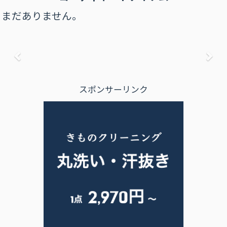
まだありません。
前へ
次
スポンサーリンク