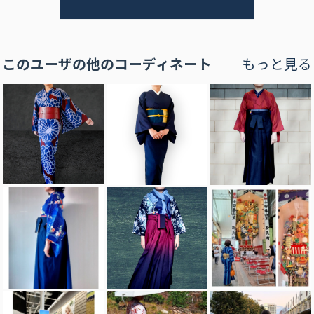
このユーザの他のコーディネート
もっと見る