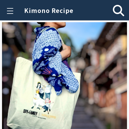
Kimono Recipe