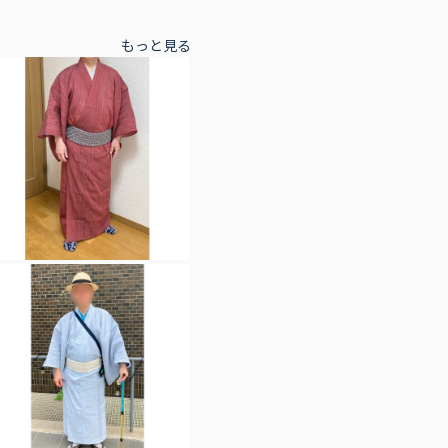
もっと見る