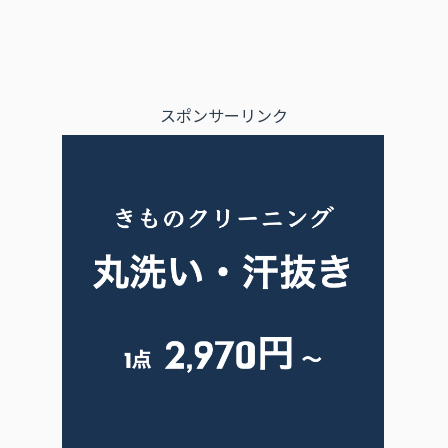
スポンサーリンク