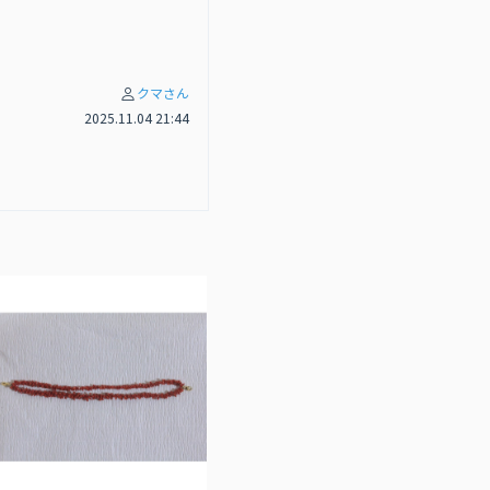
クマさん
2025.11.04 21:44