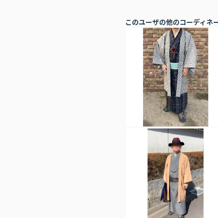
このユーザの他のコーディネ