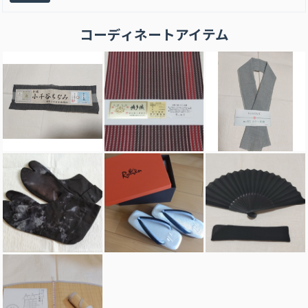
コーディネートアイテム