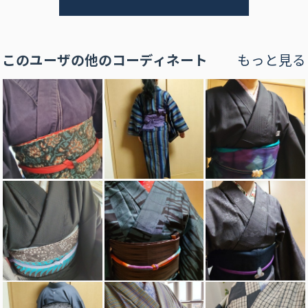
このユーザの他のコーディネート
もっと見る