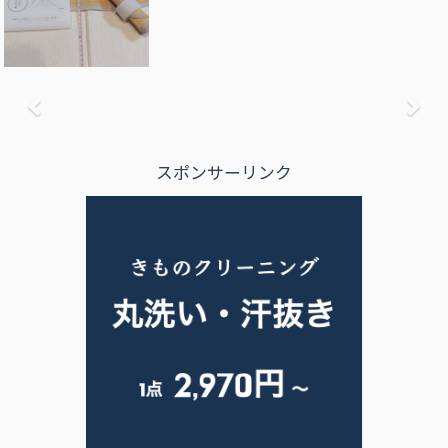
前へ
次
スポンサーリンク