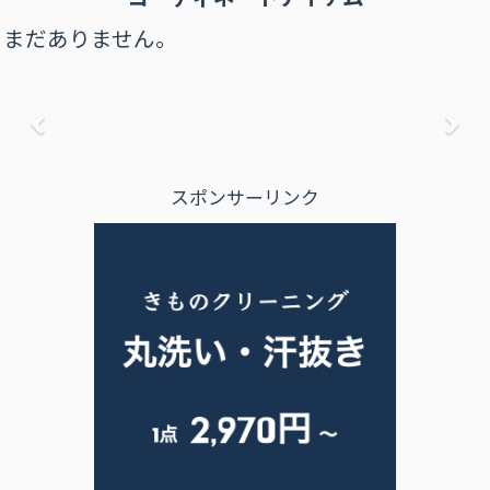
まだありません。
前へ
次
スポンサーリンク