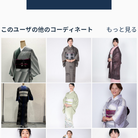
このユーザの他のコーディネート
もっと見る