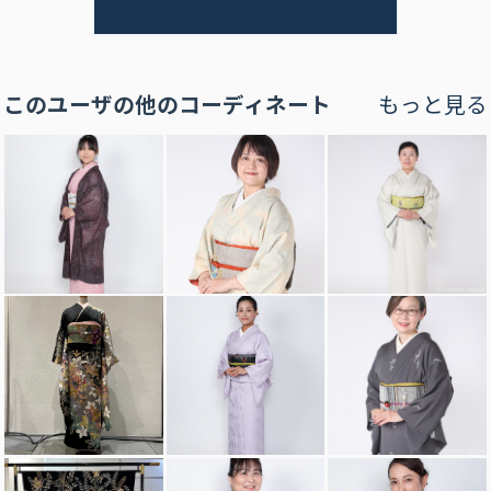
このユーザの他のコーディネート
もっと見る