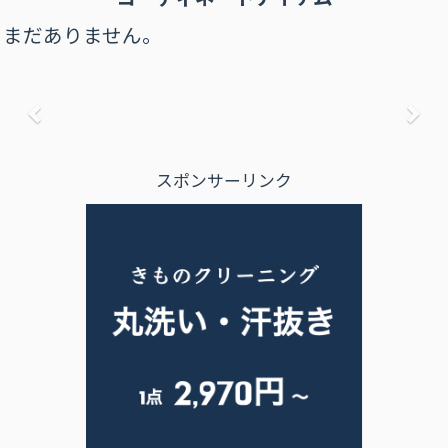
まだありません。
前へ
次
スポンサーリンク