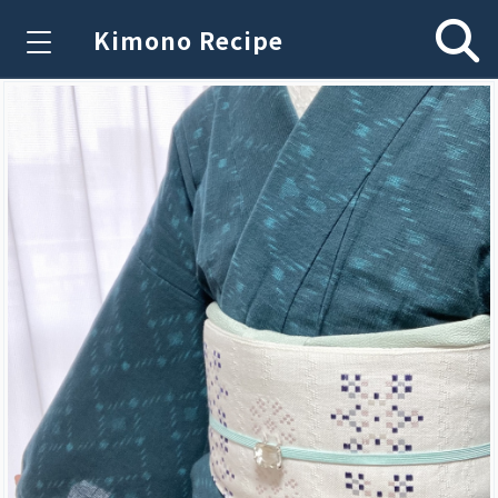
Kimono Recipe