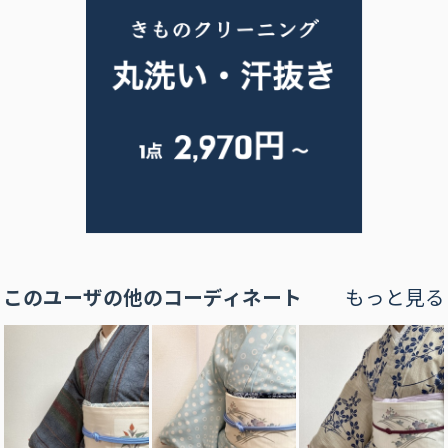
このユーザの他のコーディネート
もっと見る