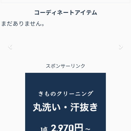
コーディネートアイテム
まだありません。
前へ
次
スポンサーリンク