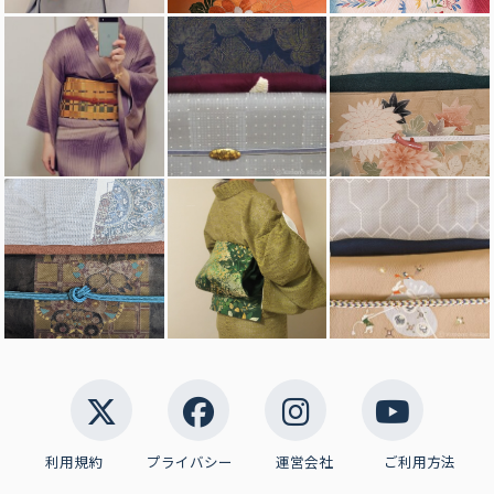
利用規約
プライバシー
運営会社
ご利用方法