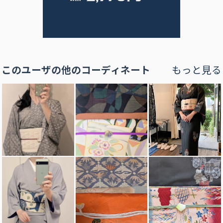
このユーザの他のコーディネート
もっと見る