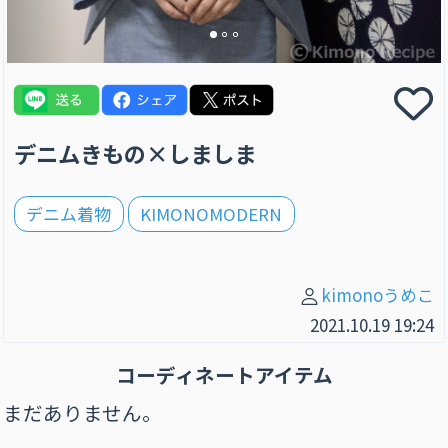
デニムきもの×しましま
デニム着物
KIMONOMODERN
kimonoうめこ
2021.10.19 19:24
コーディネートアイテム
まだありません。