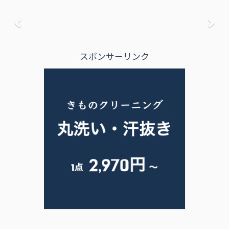
前へ
次
スポンサーリンク