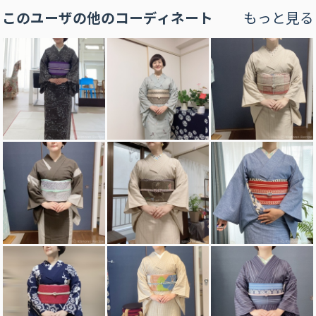
このユーザの他のコーディネート
もっと見る