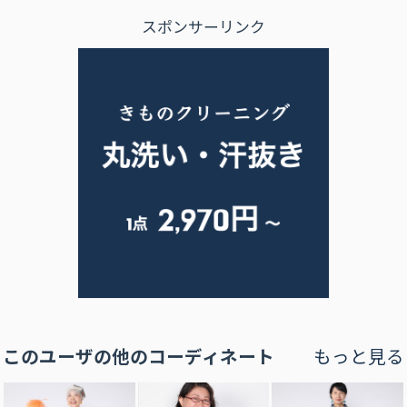
スポンサーリンク
このユーザの他のコーディネート
もっと見る