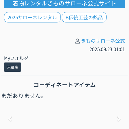
着物レンタルきものサローネ公式サイト
2025サローネレンタル
B伝統工芸の銘品
きものサローネ公式
2025.09.23 01:01
Myフォルダ
未設定
コーディネートアイテム
まだありません。
前へ
次