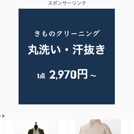
スポンサーリンク
ート