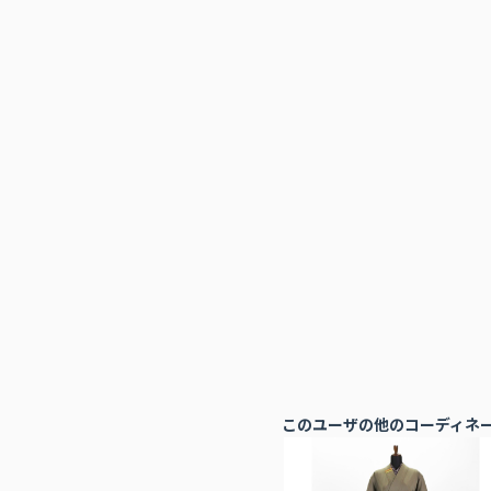
このユーザの他のコーディネ