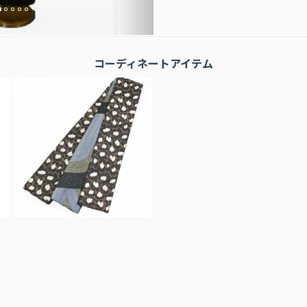
コーディネートアイテム