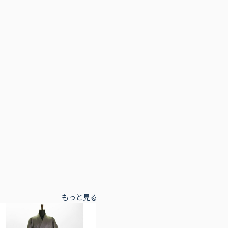
もっと見る