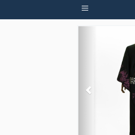
Previous