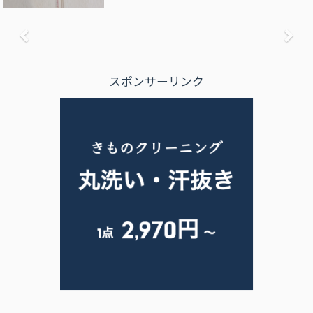
前へ
次
スポンサーリンク