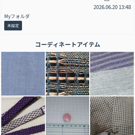
2026.06.20 13:48
Myフォルダ
未設定
コーディネートアイテム