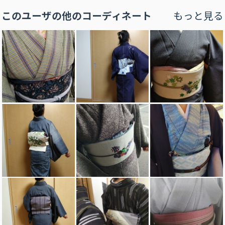
このユーザの他のコーディネート
もっと見る