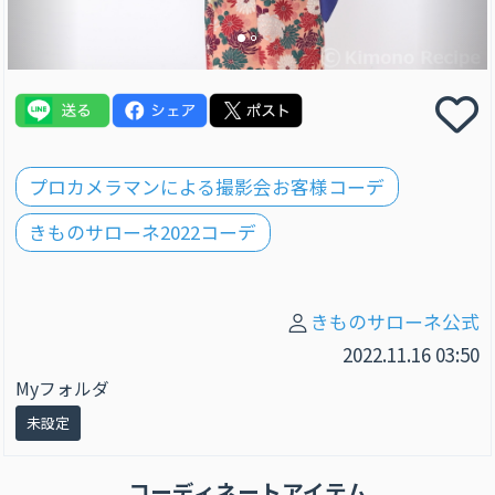
プロカメラマンによる撮影会お客様コーデ
きものサローネ2022コーデ
きものサローネ公式
2022.11.16 03:50
Myフォルダ
未設定
コーディネートアイテム