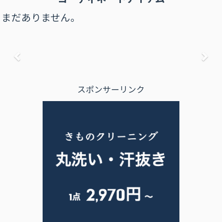
まだありません。
前へ
次
スポンサーリンク