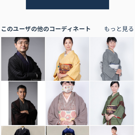
このユーザの他のコーディネート
もっと見る