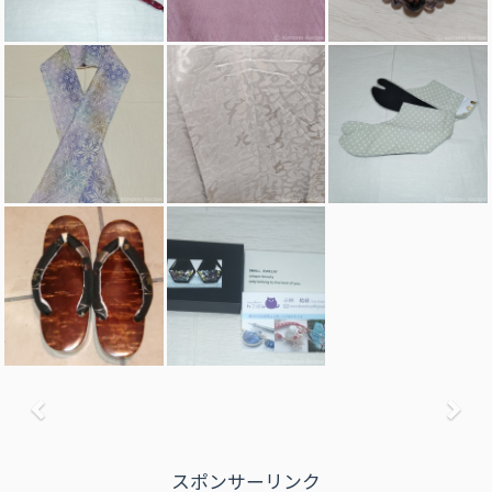
前へ
次
スポンサーリンク