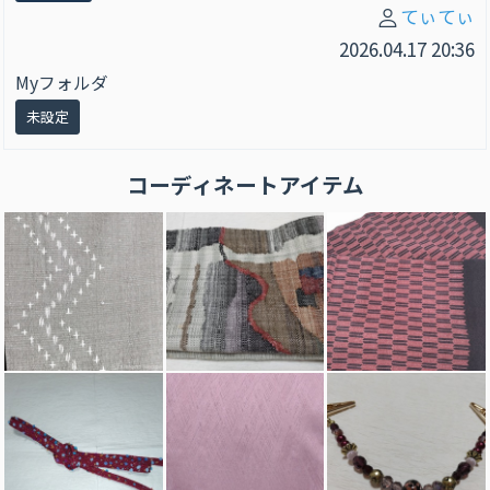
てぃてぃ
2026.04.17 20:36
Myフォルダ
未設定
コーディネートアイテム