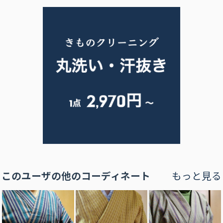
このユーザの他のコーディネート
もっと見る