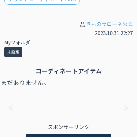
きものサローネ公式
2023.10.31 22:27
Myフォルダ
未設定
コーディネートアイテム
まだありません。
前へ
次
スポンサーリンク