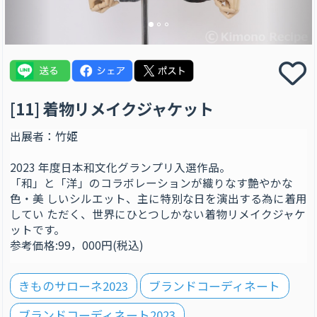
[11] 着物リメイクジャケット
出展者：竹姫
2023 年度日本和文化グランプリ入選作品。
「和」と「洋」のコラボレーションが織りなす艶やかな
色・美 しいシルエット、主に特別な日を演出する為に着用
してい ただく、世界にひとつしかない着物リメイクジャケ
ットです。
参考価格:99，000円(税込)
きものサローネ2023
ブランドコーディネート
ブランドコーディネート2023