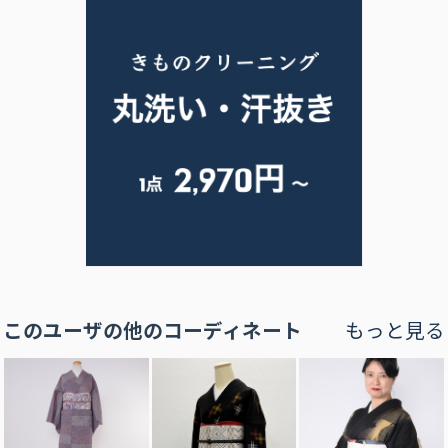
このユーザの他のコーディネート
もっと見る