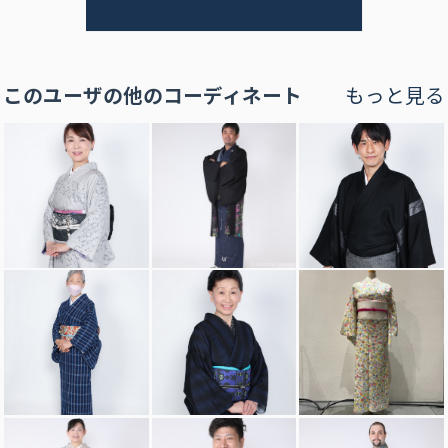
このユーザの他のコーディネート
もっと見る