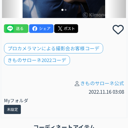
プロカメラマンによる撮影会お客様コーデ
きものサローネ2022コーデ
きものサローネ公式
2022.11.16 03:08
Myフォルダ
未設定
コーディネートアイテム