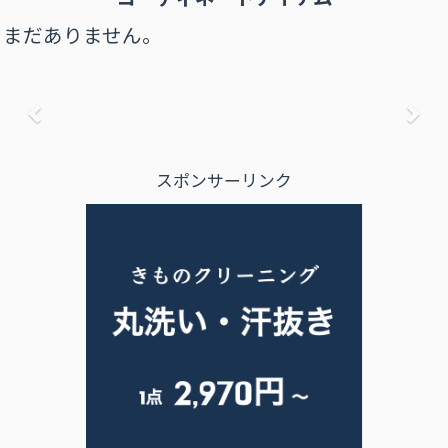
まだありません。
前へ
次
スポンサーリンク