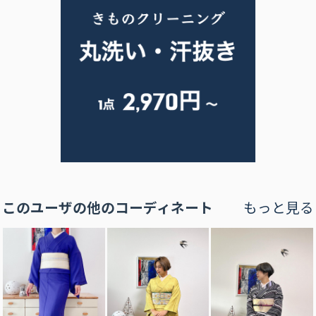
このユーザの他のコーディネート
もっと見る