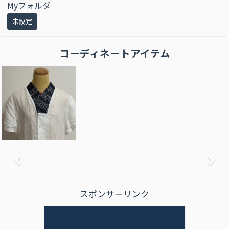
Myフォルダ
未設定
コーディネートアイテム
前へ
次
スポンサーリンク