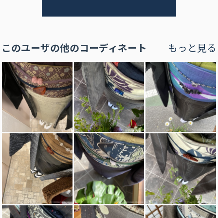
このユーザの他のコーディネート
もっと見る