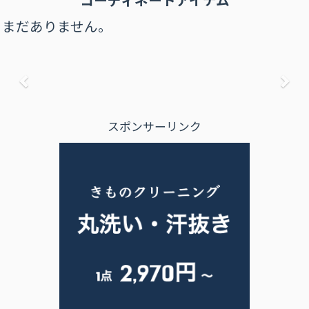
まだありません。
前へ
次
スポンサーリンク