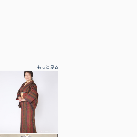
もっと見る