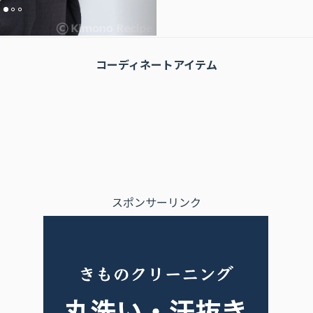
コーディネートアイテム
スポンサーリンク