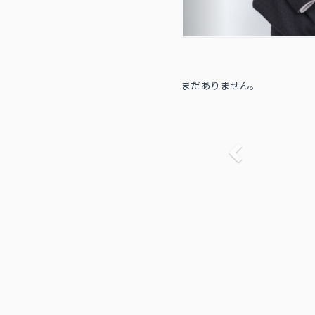
まだありません。
前へ