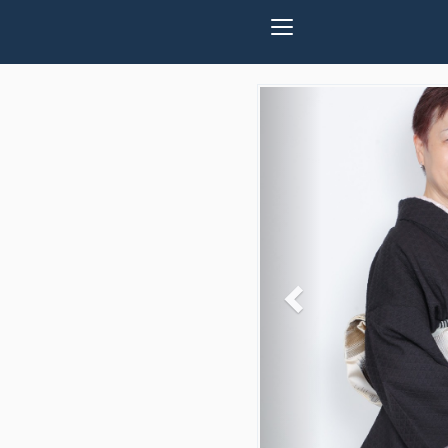
Previous