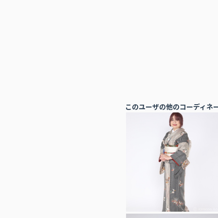
このユーザの他のコーディネ