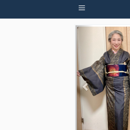
Previous