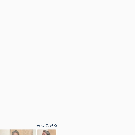
もっと見る