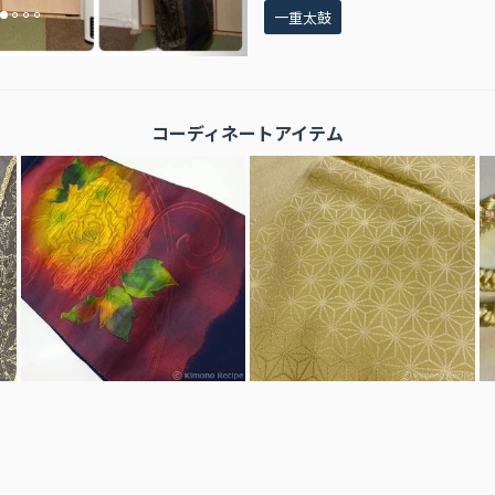
一重太鼓
コーディネートアイテム