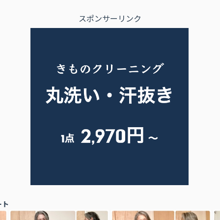
スポンサーリンク
ート