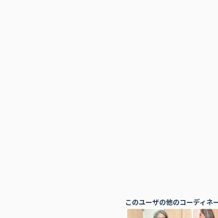
このユーザの他のコーディネ