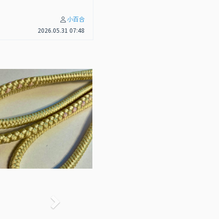
小百合
2026.05.31 07:48
次へ