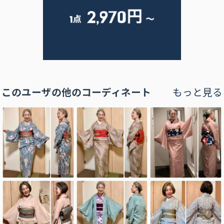
このユーザの他のコーディネート
もっと見る