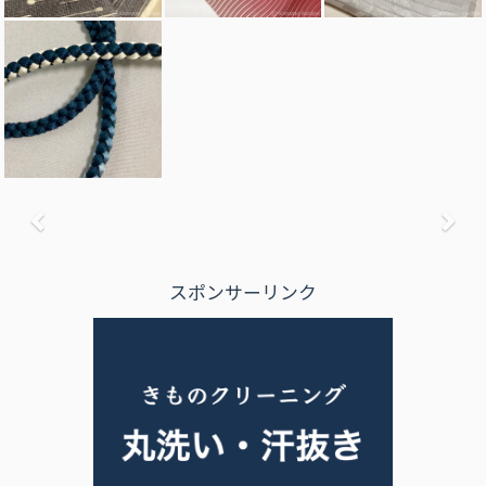
前へ
次
スポンサーリンク