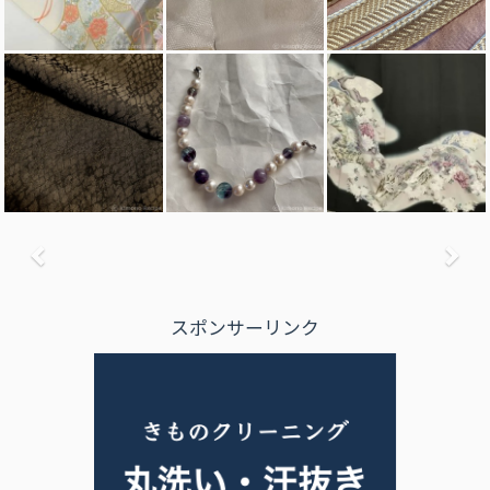
前へ
次
スポンサーリンク