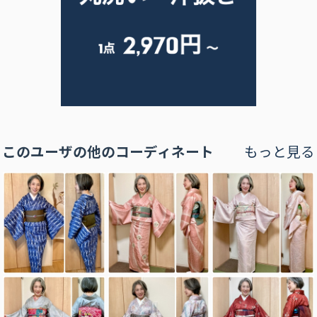
このユーザの他のコーディネート
もっと見る