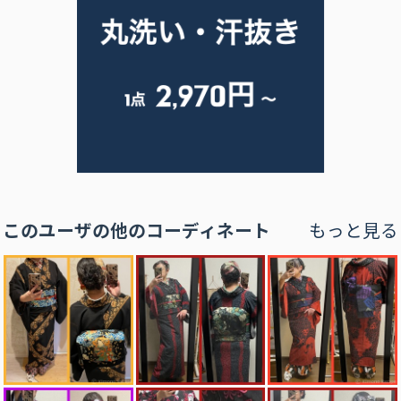
このユーザの他のコーディネート
もっと見る