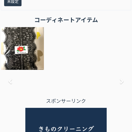
未設定
コーディネートアイテム
前へ
次
スポンサーリンク