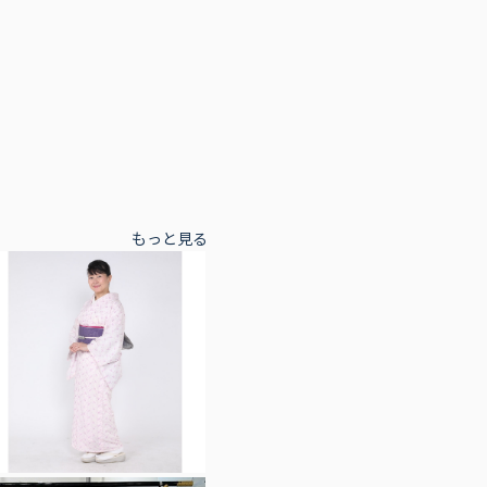
もっと見る