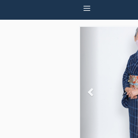
Previous