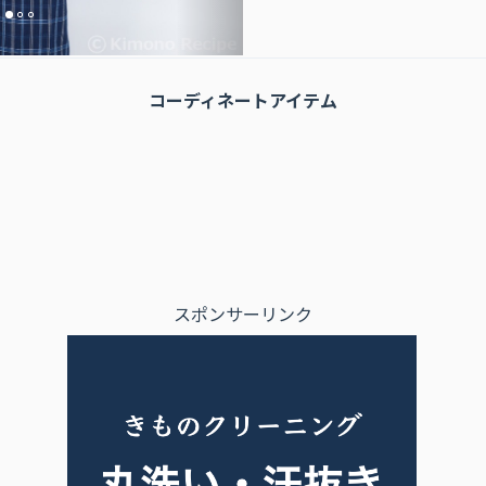
コーディネートアイテム
スポンサーリンク