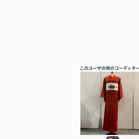
このユーザの他のコーディネ