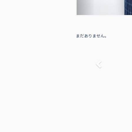
まだありません。
前へ