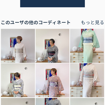
このユーザの他のコーディネート
もっと見る