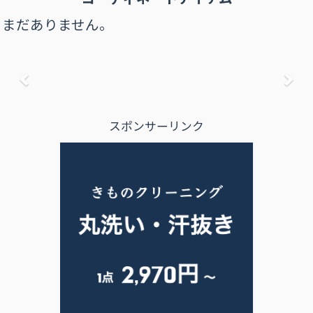
まだありません。
前へ
次
スポンサーリンク