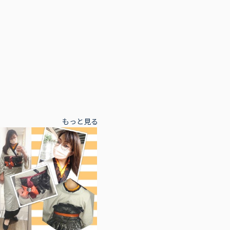
もっと見る