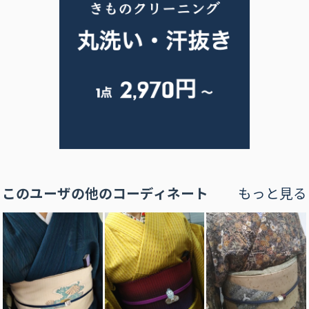
このユーザの他のコーディネート
もっと見る