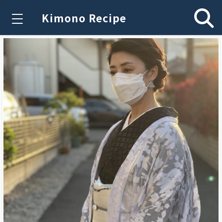
Kimono Recipe