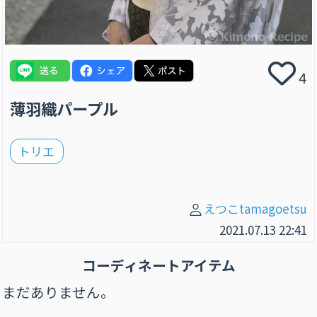
4
薄羽織パープル
トリエ
えつこtamagoetsu
2021.07.13 22:41
コーディネートアイテム
まだありません。