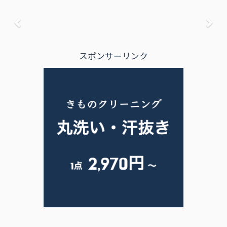
前へ
次
スポンサーリンク