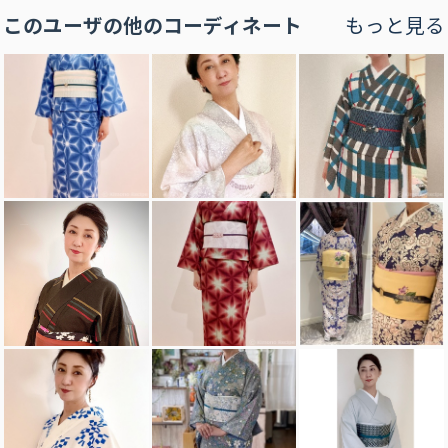
このユーザの他のコーディネート
もっと見る