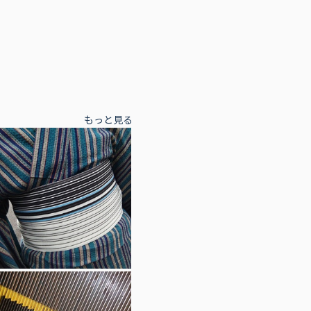
もっと見る