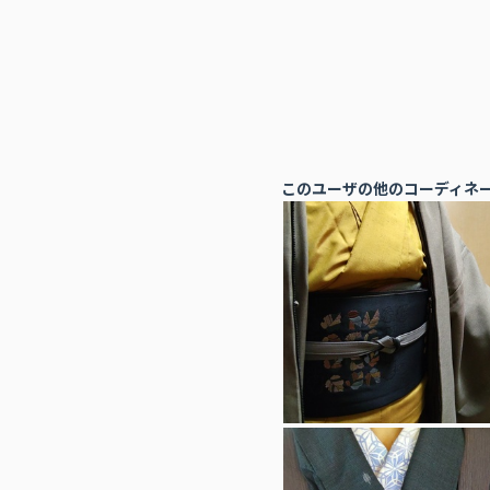
このユーザの他のコーディネ