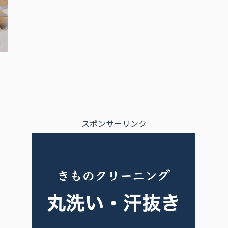
スポンサーリンク