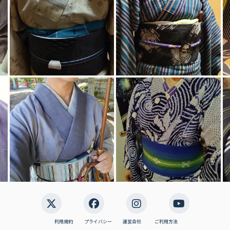
利用規約
プライバシー
運営会社
ご利用方法