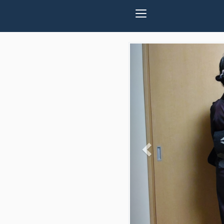
Previous