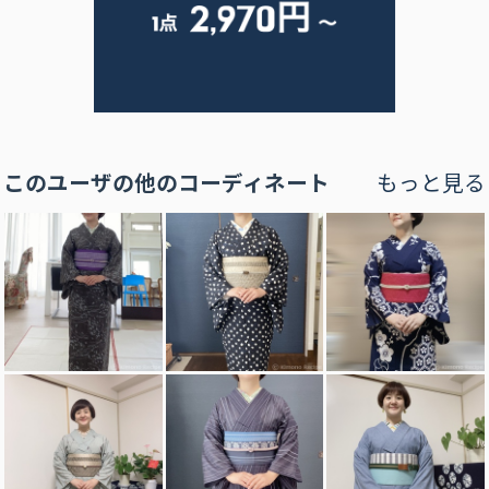
このユーザの他のコーディネート
もっと見る