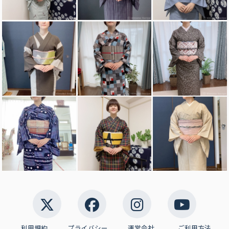
利用規約
プライバシー
運営会社
ご利用方法