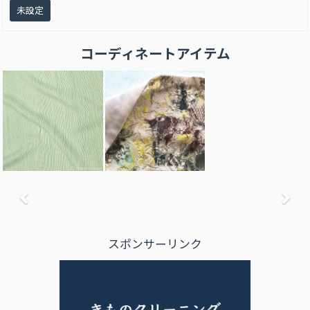
未設定
コーディネートアイテム
前へ
次
スポンサーリンク