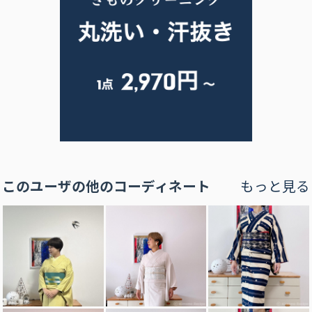
このユーザの他のコーディネート
もっと見る