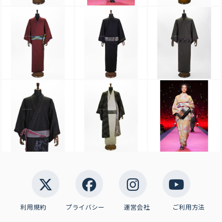
利用規約
プライバシー
運営会社
ご利用方法