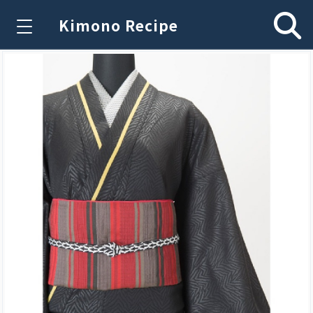
Kimono Recipe