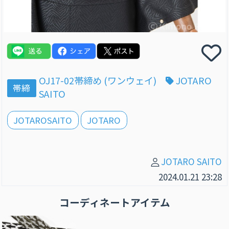
OJ17-02帯締め (ワンウェイ)
JOTARO
帯締
SAITO
JOTAROSAITO
JOTARO
JOTARO SAITO
2024.01.21 23:28
コーディネートアイテム