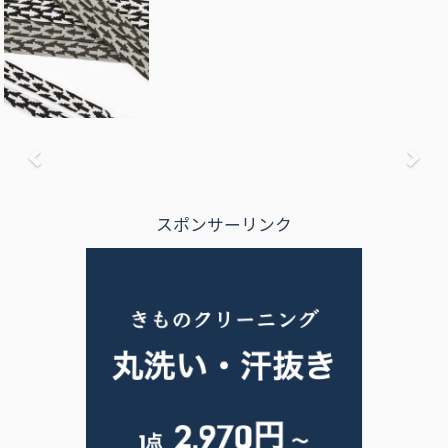
前へ
次
スポンサーリンク