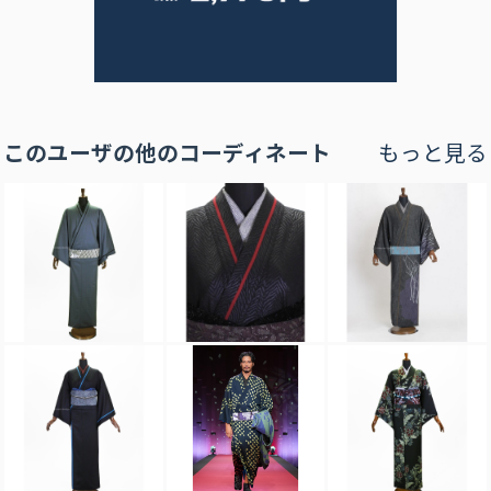
このユーザの他のコーディネート
もっと見る