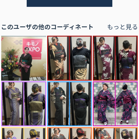
このユーザの他のコーディネート
もっと見る