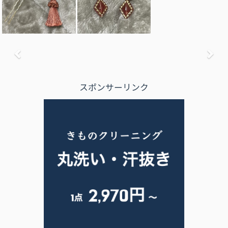
前へ
次
スポンサーリンク