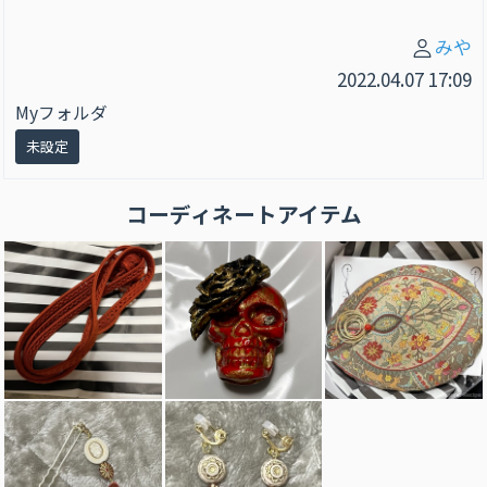
みや
2022.04.07 17:09
Myフォルダ
未設定
コーディネートアイテム