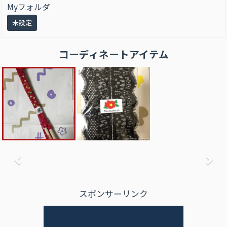
Myフォルダ
未設定
コーディネートアイテム
前へ
次
スポンサーリンク