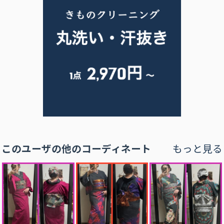
このユーザの他のコーディネート
もっと見る