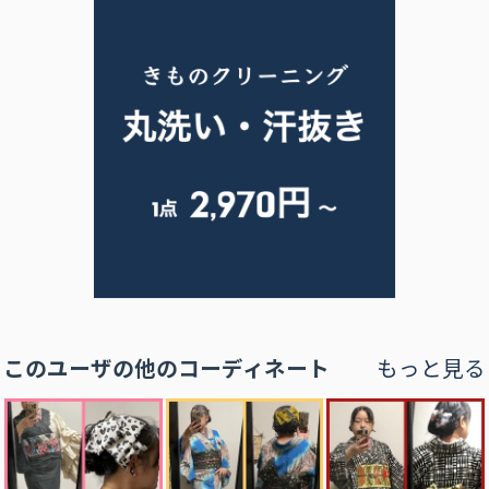
このユーザの他のコーディネート
もっと見る