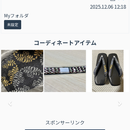
2025.12.06 12:18
Myフォルダ
未設定
コーディネートアイテム
前へ
次
スポンサーリンク