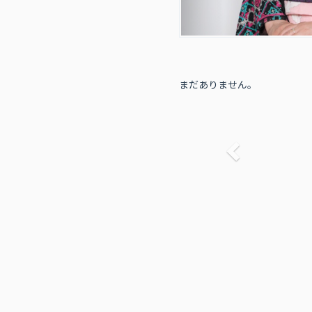
まだありません。
前へ