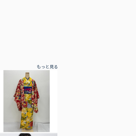
もっと見る