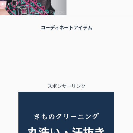
コーディネートアイテム
スポンサーリンク