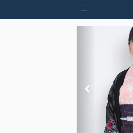
Previous