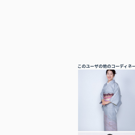
このユーザの他のコーディネ