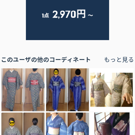
このユーザの他のコーディネート
もっと見る