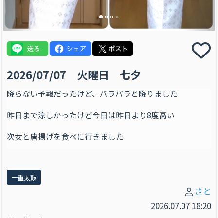
2026/07/07 火曜日 七夕
降らない予報だったけど、パラパラと降りました
昨日まで涼しかったけど今日は昨日より8度高い
次女と唐揚げを食べに行きました
一重太鼓
さと
2026.07.07 18:20