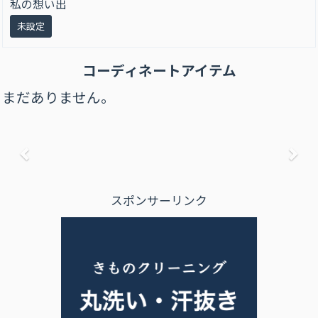
私の想い出
未設定
コーディネートアイテム
まだありません。
前へ
次
スポンサーリンク