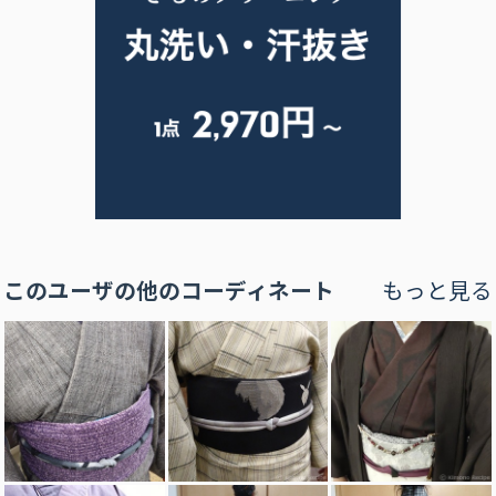
このユーザの他のコーディネート
もっと見る