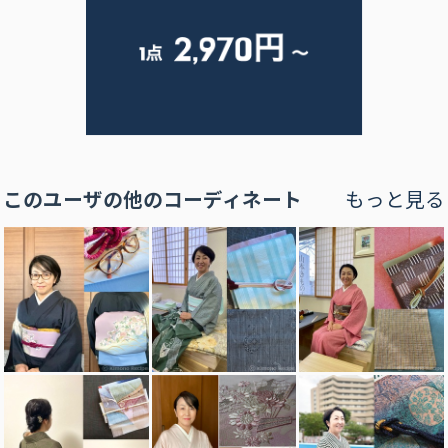
このユーザの他のコーディネート
もっと見る