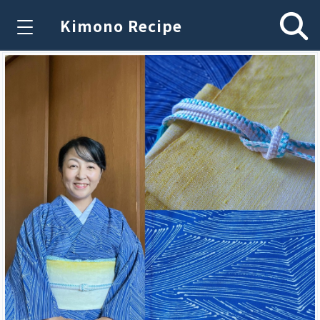
Kimono Recipe