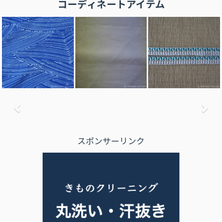
コーディネートアイテム
前へ
次
スポンサーリンク