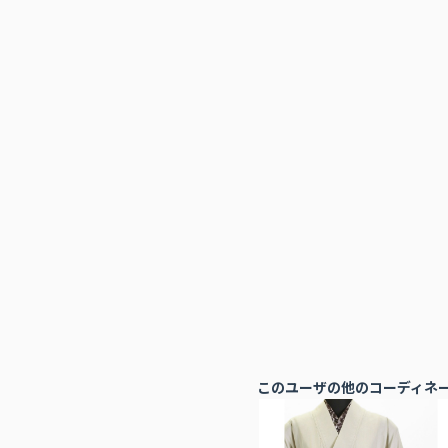
このユーザの他のコーディネ