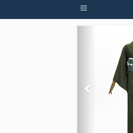
Previous