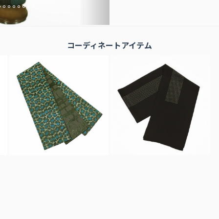
コーディネートアイテム