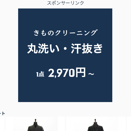
スポンサーリンク
ート