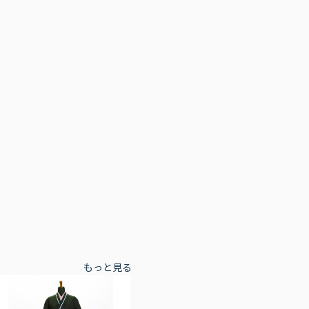
もっと見る