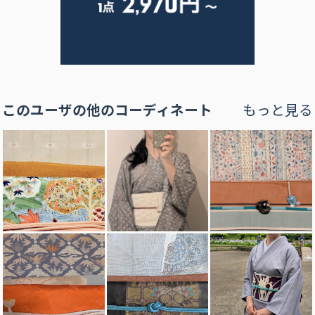
このユーザの他のコーディネート
もっと見る