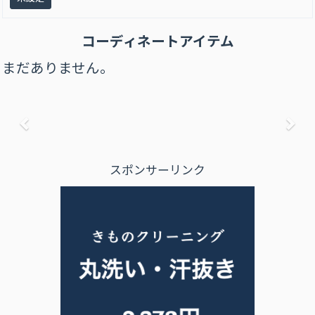
コーディネートアイテム
まだありません。
前へ
次
スポンサーリンク