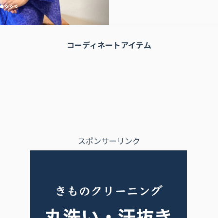
コーディネートアイテム
スポンサーリンク