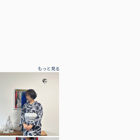
もっと見る