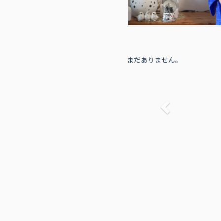
まだありません。
前へ