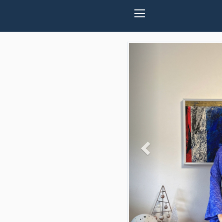
Previous