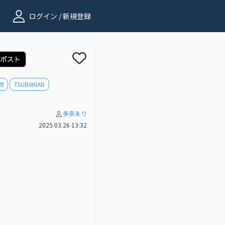
ログイン / 新規登録
物
TSUBAKIAN
多奈ゑり
2025.03.26 13:32