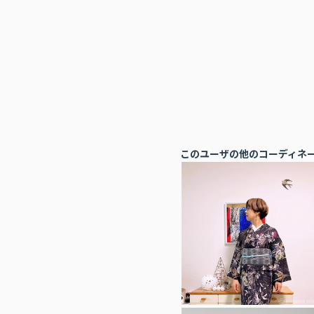
このユーザの他のコーディネ